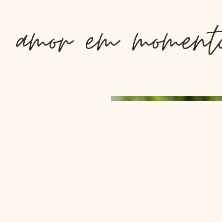
amor em momento