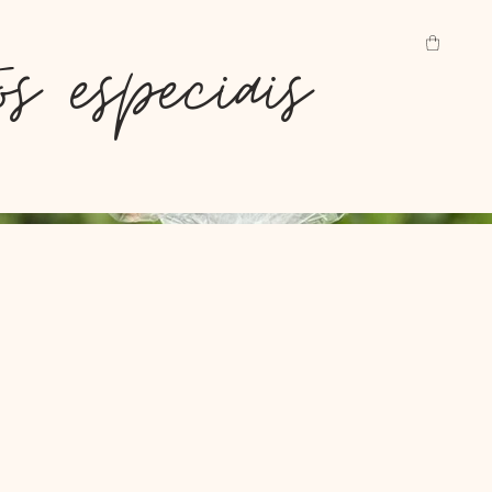
s especiais