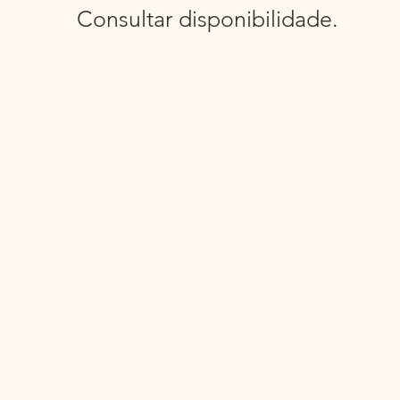
Consultar disponibilidade.