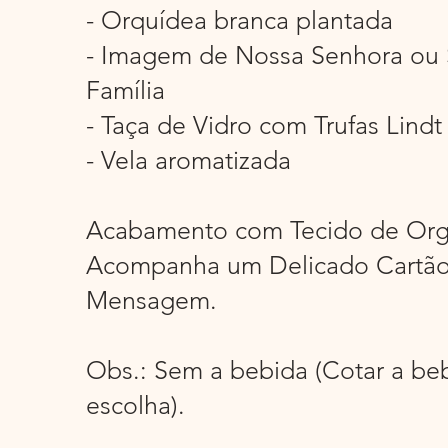
- Orquídea branca plantada
- Imagem de Nossa Senhora ou
Família
- Taça de Vidro com Trufas Lindt
- Vela aromatizada
Acabamento com Tecido de Org
Acompanha um Delicado Cartão
Mensagem.
Obs.: Sem a bebida (Cotar a be
escolha).