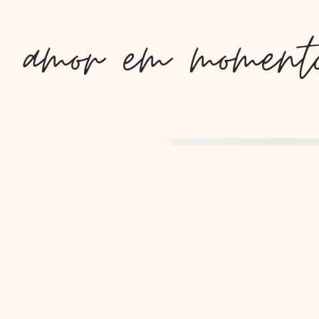
amor em momento