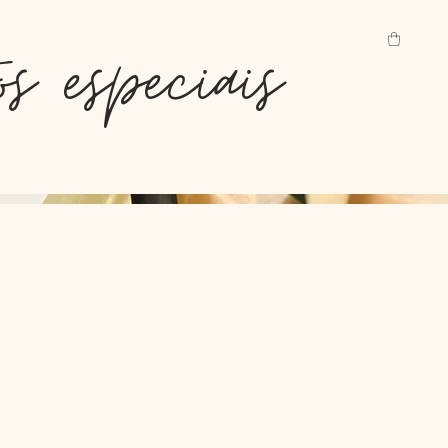
s especiais