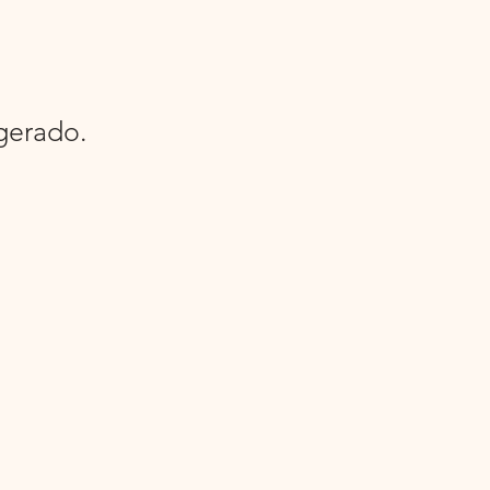
gerado.