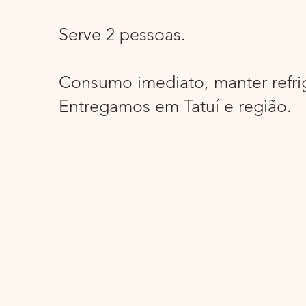
Serve 2 pessoas.
Consumo imediato, manter refri
Entregamos em Tatuí e região.