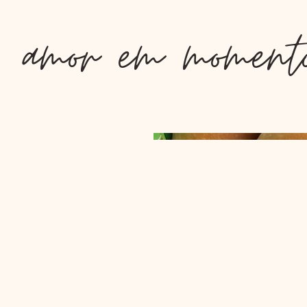
amor em momento