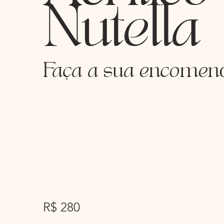
Nutella
Faça a sua encomen
R$ 280