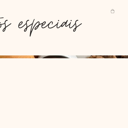
s especiais