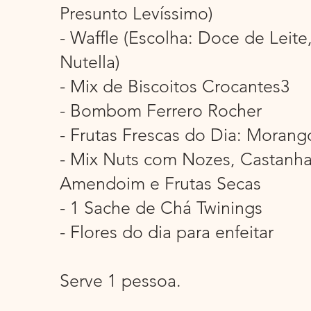
Presunto Levíssimo)
- Waffle (Escolha: Doce de Leite
Nutella)
- Mix de Biscoitos Crocantes3
- Bombom Ferrero Rocher
- Frutas Frescas do Dia: Morang
- Mix Nuts com Nozes, Castanha
Amendoim e Frutas Secas
- 1 Sache de Chá Twinings
- Flores do dia para enfeitar
Serve 1 pessoa.