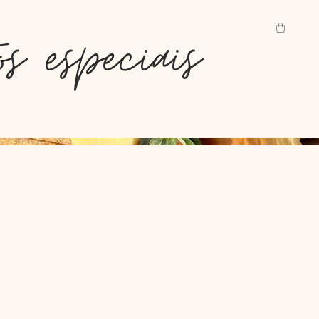
s especiais