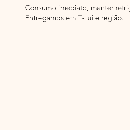
Consumo imediato, manter refri
Entregamos em Tatuí e região.