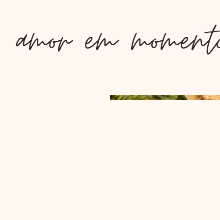
amor em momento