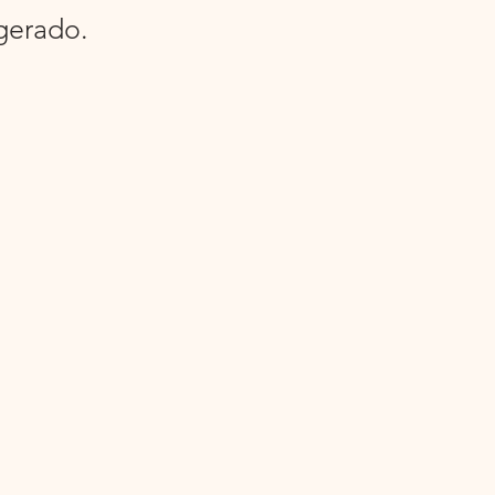
gerado.