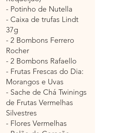
- Potinho de Nutella
- Caixa de trufas Lindt
37g
- 2 Bombons Ferrero
Rocher
- 2 Bombons Rafaello
- Frutas Frescas do Dia:
Morangos e Uvas
- Sache de Chá Twinings
de Frutas Vermelhas
Silvestres
- Flores Vermelhas