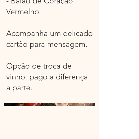
- Balão de Coração
Vermelho
Acompanha um delicado
cartão para mensagem.
Opção de troca de
vinho, pago a diferença
a parte.