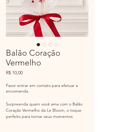
Balão Coração
Vermelho
Preço
R$ 10,00
Favor entrar em contato para efetuar a
encomenda.
Surpreenda quem você ama com o Balão
Coração Vermelho da Le Bloom, o toque
perfeito para tornar seus momentos
especiais ainda mais inesquecíveis.