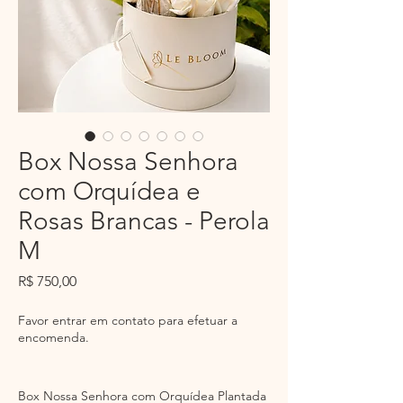
Box Nossa Senhora
com Orquídea e
Rosas Brancas - Perola
M
Preço
R$ 750,00
Favor entrar em contato para efetuar a
encomenda.
Box Nossa Senhora com Orquídea Plantada