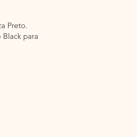
a Preto.
 Black para