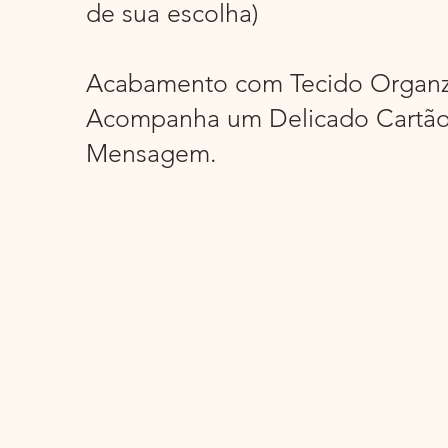
de sua escolha)
Acabamento com Tecido Organz
Acompanha um Delicado Cartão
Mensagem.