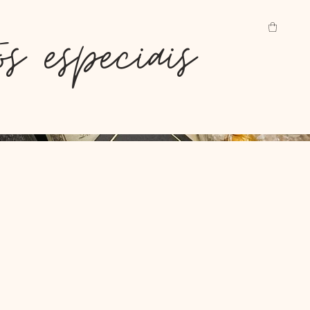
s especiais