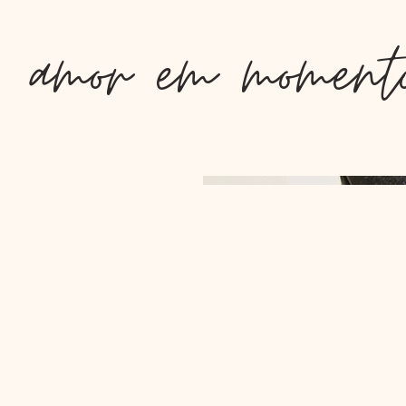
amor em momento