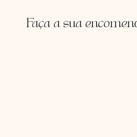
Faça a sua encomen