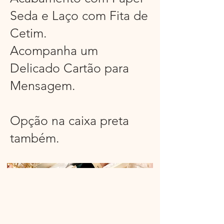
Seda e Laço com Fita de
Cetim.
Acompanha um
Delicado Cartão para
Mensagem.
Opção na caixa preta
também.