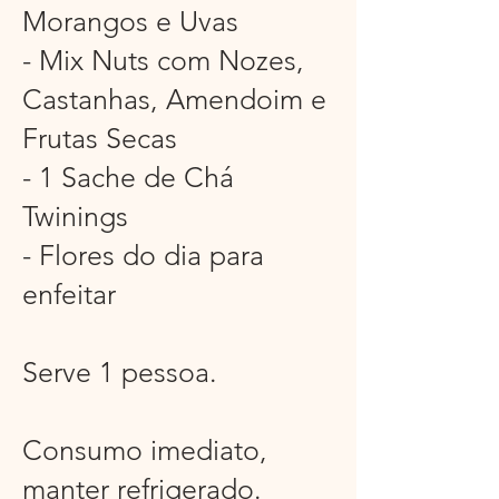
Morangos e Uvas
- Mix Nuts com Nozes,
Castanhas, Amendoim e
Frutas Secas
- 1 Sache de Chá
Twinings
- Flores do dia para
enfeitar
Serve 1 pessoa.
Consumo imediato,
manter refrigerado.