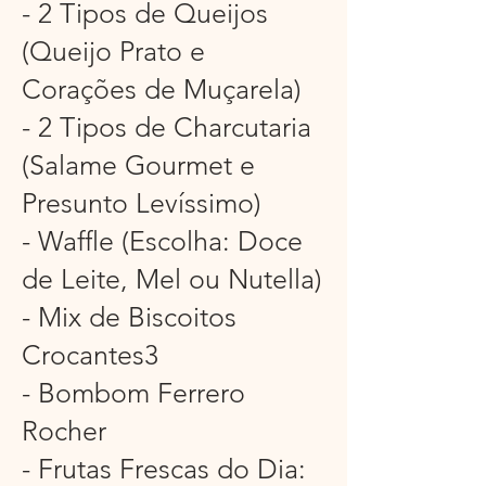
- 2 Tipos de Queijos
(Queijo Prato e
Corações de Muçarela)
- 2 Tipos de Charcutaria
(Salame Gourmet e
Presunto Levíssimo)
- Waffle (Escolha: Doce
de Leite, Mel ou Nutella)
- Mix de Biscoitos
Crocantes3
- Bombom Ferrero
Rocher
- Frutas Frescas do Dia: