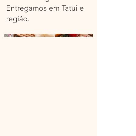
Entregamos em Tatuí e
região.