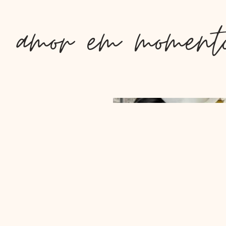
amor em momento