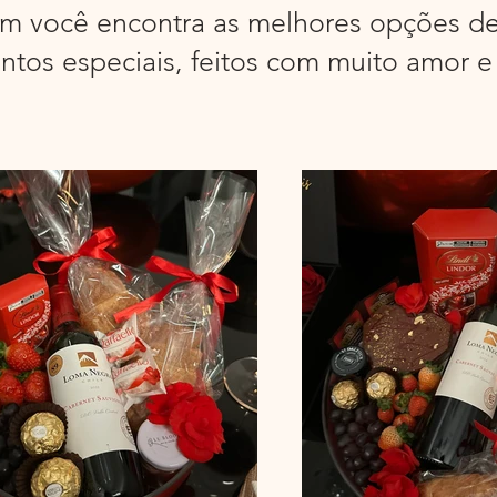
m você encontra as melhores opções de
tos especiais, feitos com muito amor e