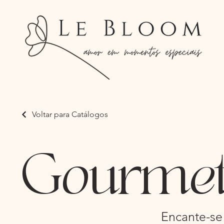
Voltar para Catálogos
Gourme
Encante-se