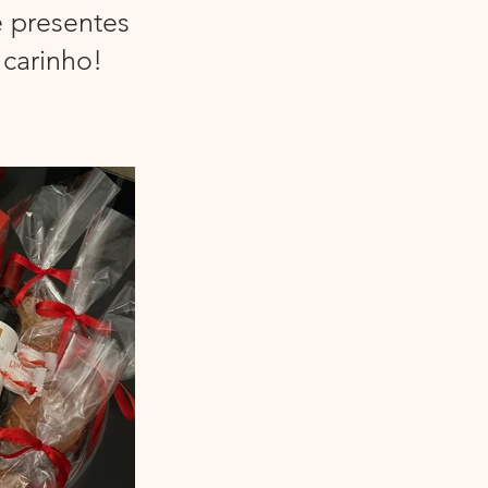
 presentes
 carinho!