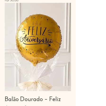
Balão Dourado - Feliz