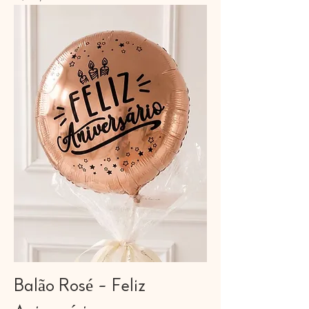
Balão Rosé - Feliz